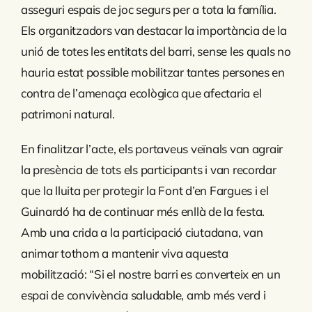
asseguri espais de joc segurs per a tota la família.
Els organitzadors van destacar la importància de la
unió de totes les entitats del barri, sense les quals no
hauria estat possible mobilitzar tantes persones en
contra de l’amenaça ecològica que afectaria el
patrimoni natural.
En finalitzar l’acte, els portaveus veïnals van agrair
la presència de tots els participants i van recordar
que la lluita per protegir la Font d’en Fargues i el
Guinardó ha de continuar més enllà de la festa.
Amb una crida a la participació ciutadana, van
animar tothom a mantenir viva aquesta
mobilització: “Si el nostre barri es converteix en un
espai de convivència saludable, amb més verd i