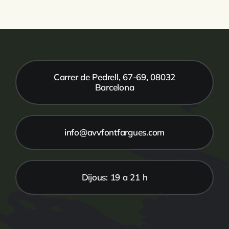
Carrer de Pedrell, 67-69, 08032
Barcelona
info@avvfontfargues.com
Dijous: 19 a 21 h