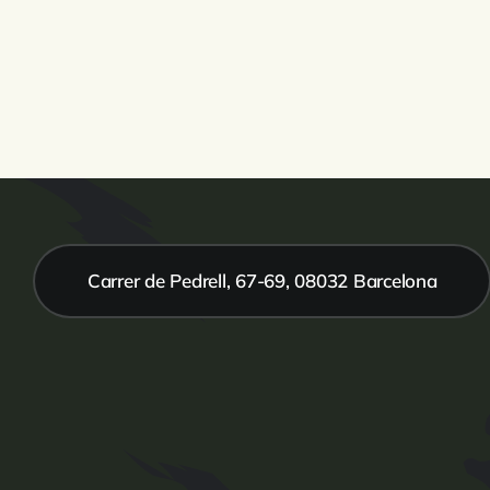
Carrer de Pedrell, 67-69, 08032 Barcelona