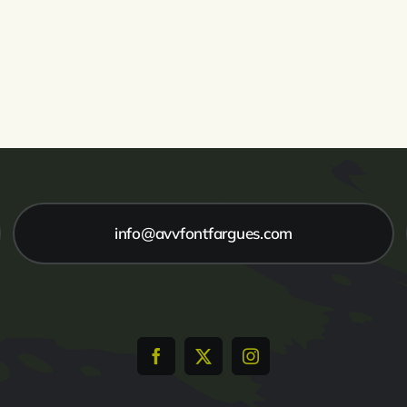
info@avvfontfargues.com