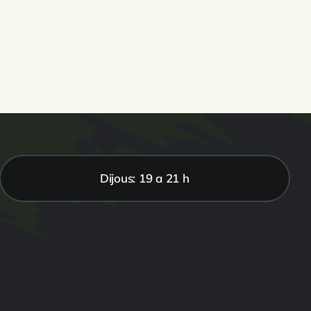
Dijous: 19 a 21 h