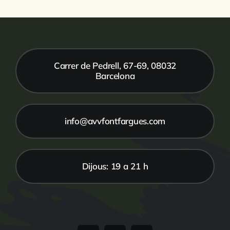
Carrer de Pedrell, 67-69, 08032
Barcelona
info@avvfontfargues.com
Dijous: 19 a 21 h